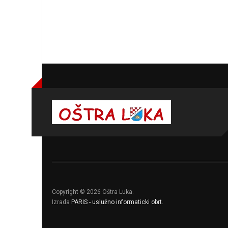
Copyright © 2026 Oštra Luka.
Izrada
PARIS - uslužno informaticki obrt
.