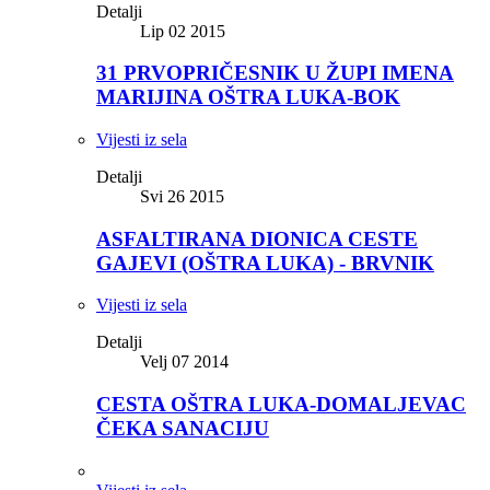
Detalji
Lip 02 2015
31 PRVOPRIČESNIK U ŽUPI IMENA
MARIJINA OŠTRA LUKA-BOK
Vijesti iz sela
Detalji
Svi 26 2015
ASFALTIRANA DIONICA CESTE
GAJEVI (OŠTRA LUKA) - BRVNIK
Vijesti iz sela
Detalji
Velj 07 2014
CESTA OŠTRA LUKA-DOMALJEVAC
ČEKA SANACIJU