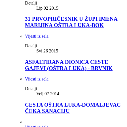
Detalji
Lip 02 2015
31 PRVOPRIČESNIK U ŽUPI IMENA
MARIJINA OŠTRA LUKA-BOK
Vijesti iz sela
Detalji
Svi 26 2015
ASFALTIRANA DIONICA CESTE
GAJEVI (OŠTRA LUKA) - BRVNIK
Vijesti iz sela
Detalji
Velj 07 2014
CESTA OŠTRA LUKA-DOMALJEVAC
ČEKA SANACIJU